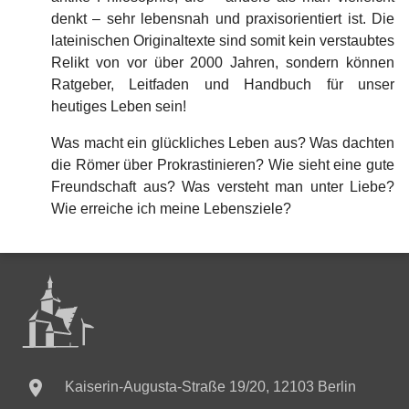
denkt – sehr lebensnah und praxisorientiert ist. Die
lateinischen Originaltexte sind somit kein verstaubtes
Relikt von vor über 2000 Jahren, sondern können
Ratgeber, Leitfaden und Handbuch für unser
heutiges Leben sein!
Was macht ein glückliches Leben aus? Was dachten
die Römer über Prokrastinieren? Wie sieht eine gute
Freundschaft aus? Was versteht man unter Liebe?
Wie erreiche ich meine Lebensziele?

Kaiserin-Augusta-Straße 19/20, 12103 Berlin