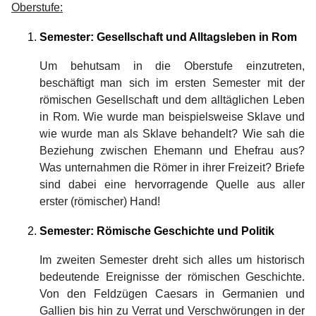
Oberstufe:
Semester: Gesellschaft und Alltagsleben in Rom
Um behutsam in die Oberstufe einzutreten,
beschäftigt man sich im ersten Semester mit der
römischen Gesellschaft und dem alltäglichen Leben
in Rom. Wie wurde man beispielsweise Sklave und
wie wurde man als Sklave behandelt? Wie sah die
Beziehung zwischen Ehemann und Ehefrau aus?
Was unternahmen die Römer in ihrer Freizeit? Briefe
sind dabei eine hervorragende Quelle aus aller
erster (römischer) Hand!
Semester: Römische Geschichte und Politik
Im zweiten Semester dreht sich alles um historisch
bedeutende Ereignisse der römischen Geschichte.
Von den Feldzügen Caesars in Germanien und
Gallien bis hin zu Verrat und Verschwörungen in der