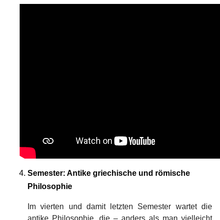
Semester: Antike griechische und römische
Philosophie
Im vierten und damit letzten Semester wartet die
antike Philosophie, die – anders als man vielleicht