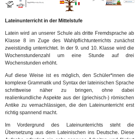
Lateinunterricht in der Mittelstufe
Latein wird an unserer Schule als dritte Fremdsprache ab
Klasse 8 im Zuge des Wahlpflichtunterrichts zunächst
zweistündig unterrichtet. In der 9. und 10. Klasse wird die
Wochenstundenzahl um eine Stunde auf drei
Wochenstunden erhöht.
Auf diese Weise ist es möglich, den Schüler*innen die
komplexe Grammatik und Syntax der lateinischen Sprache
schrittweise näher zu bringen, ohne dabei
realienkundliche Aspekte aus der (griechisch-) römischen
Antike zu vernachlässigen, die den Lateinunterricht erst
richtig spannend macht.
Im Vordergrund des Lateinunterrichts steht die
Übersetzung aus dem Lateinischen ins Deutsche. Diese