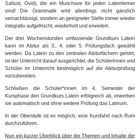
Sallust, Ovid), die ein Must-have für jeden Lateinlerner
sind! Die Grammatik wird allerdings nicht gänzlich
vernachlässigt, sondern an geeigneter Stelle immer wieder
integrativ aufgefrischt, wiederholt und erweitert.
Der drei Wochenstunden umfassende Grundkurs Latein
kann im Abitur als 3., 4. oder 5. Prüfungsfach gewählt
werden. Da Latein zu den zentralen Abiturfächern gehört,
ist der Unterricht darauf ausgerichtet, die Schülerinnen und
Schüler im Unterricht bestmöglich auf die Abiturprüfung
vorzubereiten.
Schließen die Schüler*innen im 4. Semester der
Kursphase den Grundkurs Latein erfolgreich ab, erwerben
sie automatisch und ohne weitere Prüfung das Latinum.
In der Oberstufe ist es möglich, eine Kursfahrt nach Rom
durchzuführen.
Nun ein kurzer Überblick über die Themen und Inhalte der