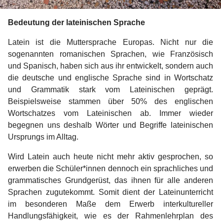
Bedeutung der lateinischen Sprache
Latein ist die Muttersprache Europas. Nicht nur die
sogenannten romanischen Sprachen, wie Französisch
und Spanisch, haben sich aus ihr entwickelt, sondern auch
die deutsche und englische Sprache sind in Wortschatz
und Grammatik stark vom Lateinischen geprägt.
Beispielsweise stammen über 50% des englischen
Wortschatzes vom Lateinischen ab. Immer wieder
begegnen uns deshalb Wörter und Begriffe lateinischen
Ursprungs im Alltag.
Wird Latein auch heute nicht mehr aktiv gesprochen, so
erwerben die Schüler*innen dennoch ein sprachliches und
grammatisches Grundgerüst, das ihnen für alle anderen
Sprachen zugutekommt. Somit dient der Lateinunterricht
im besonderen Maße dem Erwerb interkultureller
Handlungsfähigkeit, wie es der Rahmenlehrplan des