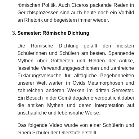
römischen Politik. Auch Ciceros packende Reden in
Gerichtsprozessen sind auch heute noch ein Vorbild
an Rhetorik und begeistern immer wieder.
Semester: Römische Dichtung
Die Römische Dichtung gefällt den meisten
Schülerinnen und Schülern am besten. Spannende
Mythen über Gottheiten und Helden der Antike,
fesselnde Verwandlungsgeschichten und zahlreiche
Erklärungsversuche für alltägliche Begebenheiten
unserer Welt warten in Ovids Metamorphosen und
zahlreichen anderen Werken im dritten Semester.
Ein Besuch in der Gemäldegalerie verdeutlicht dabei
die antiken Mythen und deren Interpretation auf
anschauliche und lebensnahe Weise.
Das folgende Video wurde von einer Schülerin und
einem Schüler der Oberstufe erstellt.