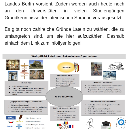
Landes Berlin vorsieht. Zudem werden auch heute noch
an den Universitäten in vielen Studiengängen
Grundkenntnisse der lateinischen Sprache vorausgesetzt.
Es gibt noch zahlreiche Gründe Latein zu wählen, die zu
umfangreich sind, um sie hier aufzuzählen. Deshalb
einfach dem Link zum Infoflyer folgen!