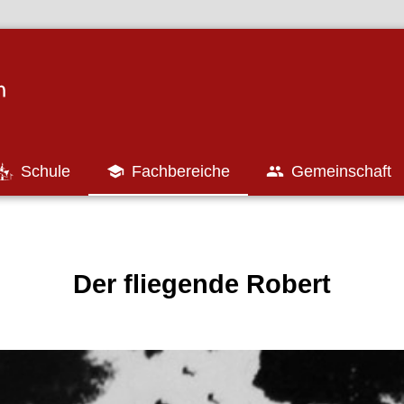
Schule

Fachbereiche

Gemeinschaft
Der fliegende Robert