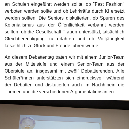
an Schulen eingeführt werden sollte, ob "Fast Fashion"
verboten werden sollte und ob Lehrkräfte durch KI ersetzt
werden sollten. Die Seniors diskutierten, ob Spuren des
Kolonialismus aus der Öffentlichkeit verbannt werden
sollten, ob die Gesellschaft Frauen unterstützt, tatsächlich
Gleichberechtigung zu erfahren und ob Volljährigkeit
tatsächlich zu Glück und Freude führen würde.
An diesem Debattentag traten wir mit einem Junior-Team
aus der Mittelstufe und einem Senior-Team aus der
Oberstufe an, insgesamt mit zwölf Debattierenden. Alle
Schüler*innen unterstützten sich eindrucksvoll während
der Debatten und diskutierten auch im Nachhinein die
Themen und die verschiedenen Argumentationslinien.