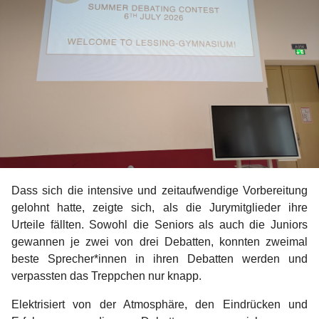
Dass sich die intensive und zeitaufwendige Vorbereitung
gelohnt hatte, zeigte sich, als die Jurymitglieder ihre
Urteile fällten. Sowohl die Seniors als auch die Juniors
gewannen je zwei von drei Debatten, konnten zweimal
beste Sprecher*innen in ihren Debatten werden und
verpassten das Treppchen nur knapp.
Elektrisiert von der Atmosphäre, den Eindrücken und