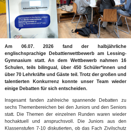
Am 06.07. 2026 fand der halbjährliche
englischsprachige Debattierwettbewerb am Lessing-
Gymnasium statt. An dem Wettbewerb nahmen 16
Schulen, teils bilingual, über 450 Schüler*innen und
über 70 Lehrkräfte und Gäste teil. Trotz der großen und
talentierten Konkurrenz konnte unser Team wieder
einige Debatten für sich entscheiden.
Insgesamt fanden zahlreiche spannende Debatten zu
sechs Themenbereichen bei den Juniors und den Seniors
statt. Die Themen der einzelnen Runden waren wieder
hochaktuell und anspruchsvoll. Die Juniors aus den
Klassenstufen 7-10 diskutierten, ob das Fach Zivilschutz