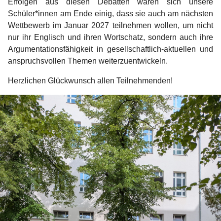
Erfolgen aus diesen Debatten waren sich unsere
Schüler*innen am Ende einig, dass sie auch am nächsten
Wettbewerb im Januar 2027 teilnehmen wollen, um nicht
nur ihr Englisch und ihren Wortschatz, sondern auch ihre
Argumentationsfähigkeit in gesellschaftlich-aktuellen und
anspruchsvollen Themen weiterzuentwickeln.
Herzlichen Glückwunsch allen Teilnehmenden!